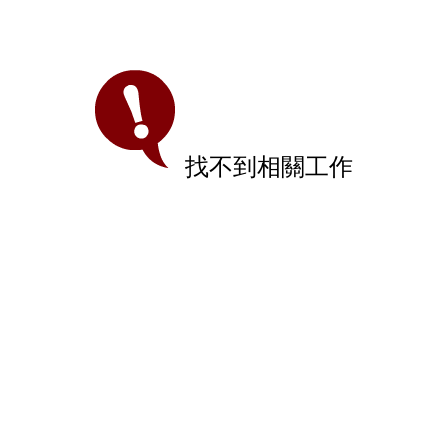
找不到相關工作