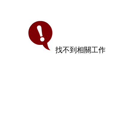
找不到相關工作