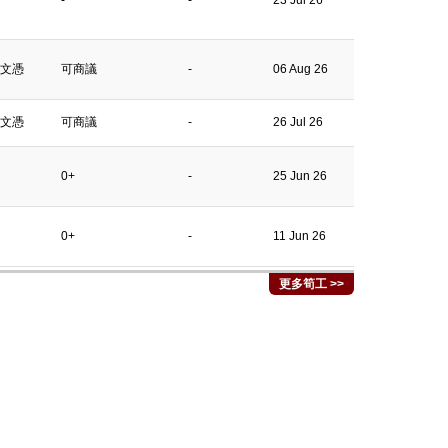
-
-
23 Jul 26
文憑
可商議
-
06 Aug 26
文憑
可商議
-
26 Jul 26
0+
-
25 Jun 26
0+
-
11 Jun 26
更多筍工 >>